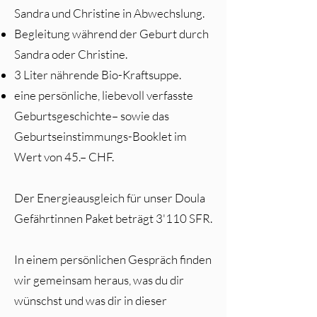
Sandra und Christine in Abwechslung.
Begleitung während der Geburt durch
Sandra oder Christine.
3 Liter nährende Bio-Kraftsuppe.
eine persönliche, liebevoll verfasste
Geburtsgeschichte– sowie das
Geburtseinstimmungs-Booklet im
Wert von 45.– CHF.
Der Energieausgleich für unser Doula
Gefährtinnen Paket beträgt 3'110 SFR.
In einem persönlichen Gespräch finden
wir gemeinsam heraus, was du dir
wünschst und was dir in dieser