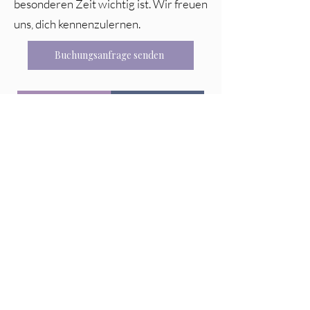
besonderen Zeit wichtig ist. Wir freuen
uns, dich kennenzulernen.
Buchungsanfrage senden