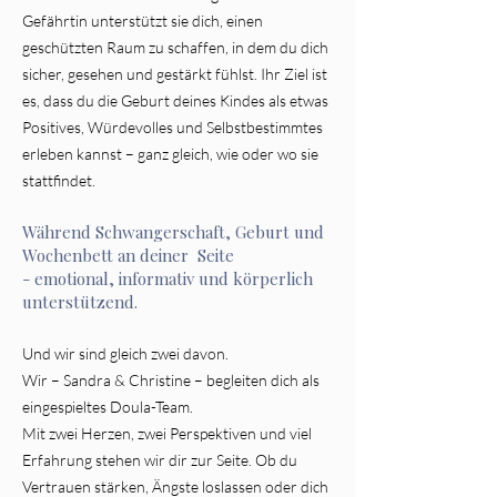
Gefährtin unterstützt sie dich, einen
geschützten Raum zu schaffen, in dem du dich
sicher, gesehen und gestärkt fühlst. Ihr Ziel ist
es, dass du die Geburt deines Kindes als etwas
Positives, Würdevolles und Selbstbestimmtes
erleben kannst – ganz gleich, wie oder wo sie
stattfindet.
Während Schwangerschaft, Geburt und
Wochenbett an deiner Seite
- emotional, informativ und körperlich
unterstützend.
Und wir sind gleich zwei davon.
Wir – Sandra & Christine – begleiten dich als
eingespieltes Doula-Team.
Mit zwei Herzen, zwei Perspektiven und viel
Erfahrung stehen wir dir zur Seite. Ob du
Vertrauen stärken, Ängste loslassen oder dich